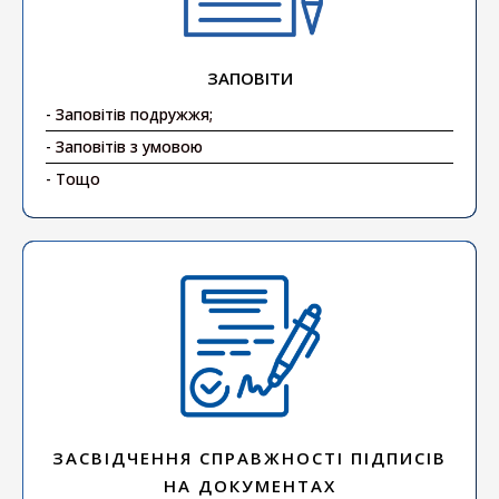
ЗАПОВІТИ
- Заповітів подружжя;
- Заповітів з умовою
- Тощо
ЗАСВІДЧЕННЯ СПРАВЖНОСТІ ПІДПИСІВ
НА ДОКУМЕНТАХ