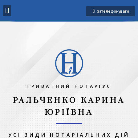
Зателефонувати
ПРИВАТНИЙ НОТАРІУС
РАЛЬЧЕНКО КАРИНА
ЮРІЇВНА
УСІ ВИДИ НОТАРІАЛЬНИХ ДІЙ