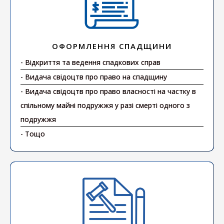
ОФОРМЛЕННЯ СПАДЩИНИ
- Відкриття та ведення спадкових справ
- Видача свідоцтв про право на спадщину
- Видача свідоцтв про право власності на частку в
спільному майні подружжя у разі смерті одного з
подружжя
- Тощо