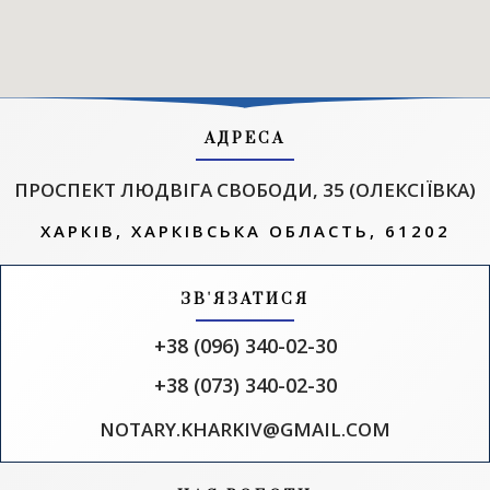
АДРЕСА
ПРОСПЕКТ ЛЮДВІГА СВОБОДИ, 35 (ОЛЕКСІЇВКА)
ХАРКІВ, ХАРКІВСЬКА ОБЛАСТЬ, 61202
ЗВ'ЯЗАТИСЯ
+38 (096) 340-02-30
+38 (073) 340-02-30
NOTARY.KHARKIV@GMAIL.COM