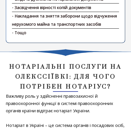
- Засвідчення вірності копій документів
- Накладання та зняття заборони щодо відчуження
нерухомого майна та транспортних засобів
- Тощо
НОТАРІАЛЬНІ ПОСЛУГИ НА
ОЛЕКССІЇВКІ: ДЛЯ ЧОГО
ПОТРІБЕН НОТАРІУС?
Важливу роль у здійсненні правозахисної й
правоохоронної функції в системі правоохоронних
органів країни відіграє нотаріат України.
Нотаріат в Україні – це система органів і посадових осіб,