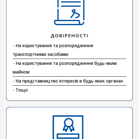
ДОВІРЕНОСТІ
- На користування та розпорядження
транспортними засобами
- На користування та розпорядження будь-яким
майном
- На представництво інтересів в будь-яких органах
- Тощо