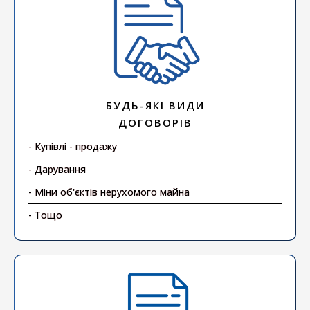
БУДЬ-ЯКІ ВИДИ
ДОГОВОРІВ
- Купівлі - продажу
- Дарування
- Міни об'єктів нерухомого майна
- Тощо