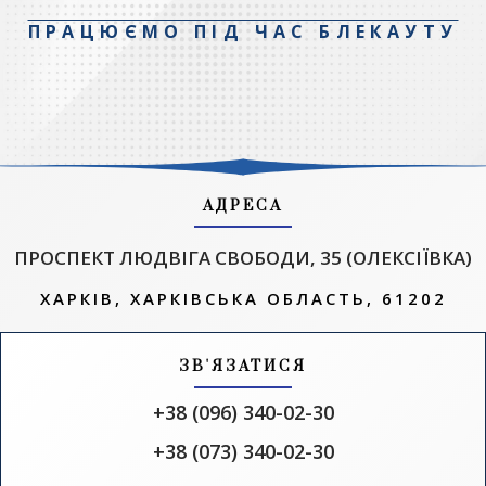
ПРАЦЮЄМО ПІД ЧАС БЛЕКАУТУ
АДРЕСА
ПРОСПЕКТ ЛЮДВІГА СВОБОДИ, 35 (ОЛЕКСІЇВКА)
ХАРКІВ, ХАРКІВСЬКА ОБЛАСТЬ, 61202
ЗВ'ЯЗАТИСЯ
+38 (096) 340-02-30
+38 (073) 340-02-30