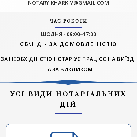
NOTARY.KHARKIV@GMAIL.COM
ЧАС РОБОТИ
ЩОДНЯ - 09:00–17:00
СБ\НД - ЗА ДОМОВЛЕНІСТЮ
ЗА НЕОБХІДНІСТЮ НОТАРІУС ПРАЦЮЄ НА ВИЇЗДІ
ТА ЗА ВИКЛИКОМ
УСІ ВИДИ НОТАРІАЛЬНИХ
ДІЙ